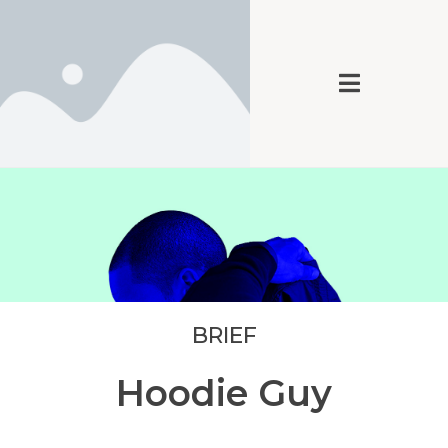
BRIEF
Hoodie Guy