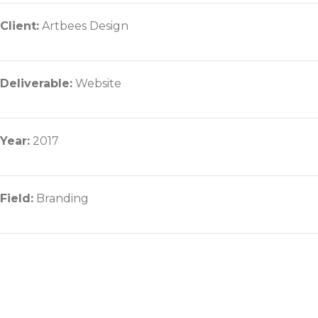
Client:
Artbees Design
Deliverable:
Website
Year:
2017
Field:
Branding