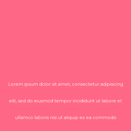
Lorem ipsum dolor sit amet, consectetur adipisicing
elit, sed do eiusmod tempor incididunt ut labore et
ullamco laboris nisi ut aliquip ex ea commodo