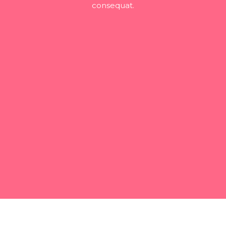
consequat.