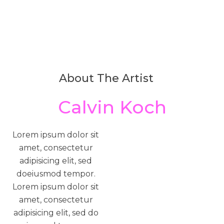
About The Artist
Calvin Koch
Lorem ipsum dolor sit
amet, consectetur
adipisicing elit, sed
doeiusmod tempor.
Lorem ipsum dolor sit
amet, consectetur
adipisicing elit, sed do