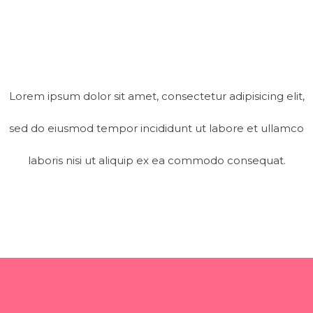
Lorem ipsum dolor sit amet, consectetur adipisicing elit,
sed do eiusmod tempor incididunt ut labore et ullamco
laboris nisi ut aliquip ex ea commodo consequat.