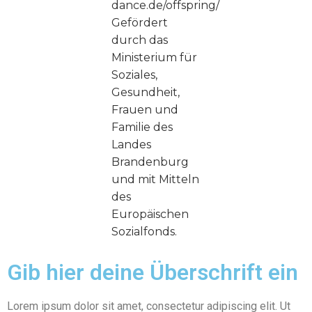
dance.de/offspring/
Gefördert
durch das
Ministerium für
Soziales,
Gesundheit,
Frauen und
Familie des
Landes
Brandenburg
und mit Mitteln
des
Europäischen
Sozialfonds.
Gib hier deine Überschrift ein
Lorem ipsum dolor sit amet, consectetur adipiscing elit. Ut